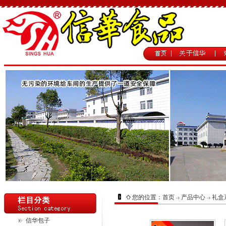
您的位置：
首页
产品中心
礼盒
信华包子