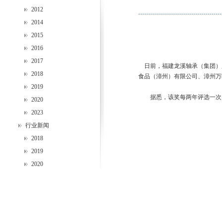
2012
2014
2015
2016
2017
日前，福建龙溪轴承（集团）
2018
食品（漳州）有限公司、漳州万
2019
据悉，该奖每两年评选一次，每
2020
2023
行业新闻
2018
2019
2020