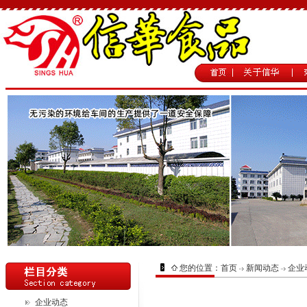
您的位置：
首页
新闻动态
企业
企业动态