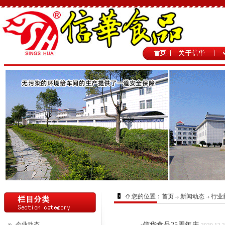
您的位置：
首页
新闻动态
行业
企业动态
·
信华食品25周年庆