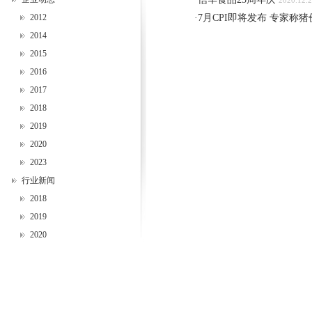
2020.12.
2012
·
7月CPI即将发布 专家称猪
2014
2015
2016
2017
2018
2019
2020
2023
行业新闻
2018
2019
2020