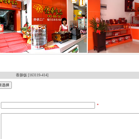
香肠饭 [163119-414]
*