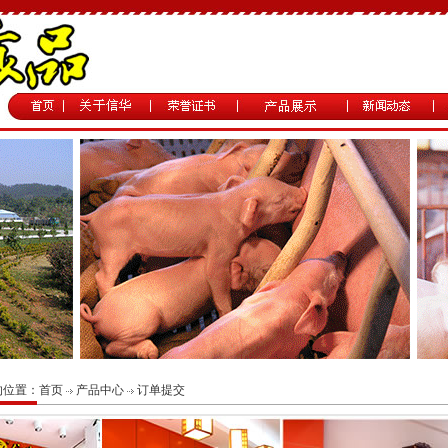
的位置：
首页
产品中心
订单提交